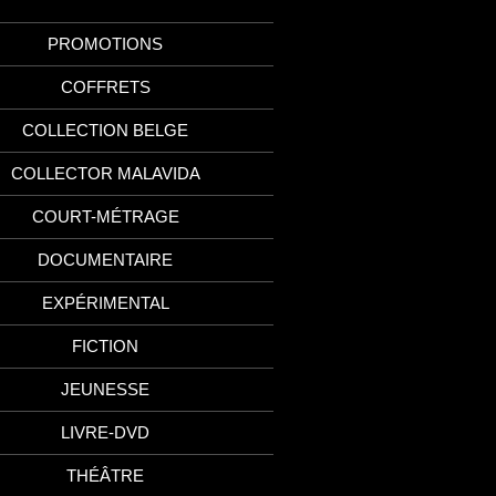
PROMOTIONS
COFFRETS
COLLECTION BELGE
COLLECTOR MALAVIDA
COURT-MÉTRAGE
DOCUMENTAIRE
EXPÉRIMENTAL
FICTION
JEUNESSE
LIVRE-DVD
THÉÂTRE