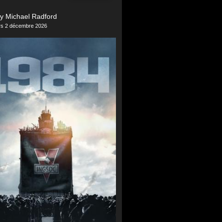
y Michael Radford
ers 2 décembre 2026