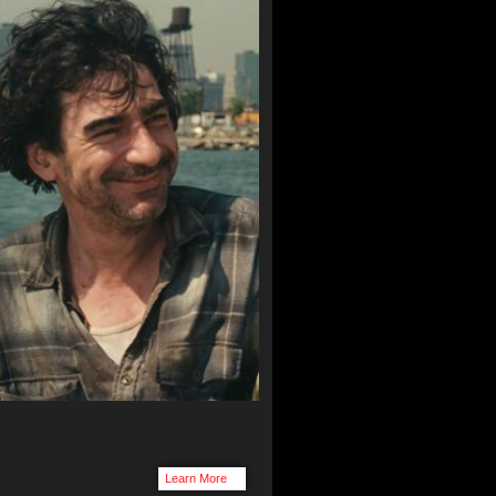
Learn More