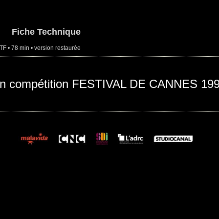
Fiche Technique
TF • 78 min • version restaurée
n compétition FESTIVAL DE CANNES 19