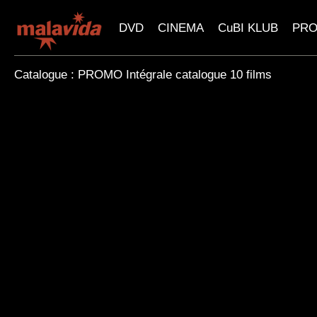
DVD
CINEMA
CuBI KLUB
PR
Catalogue : PROMO Intégrale catalogue 10 films