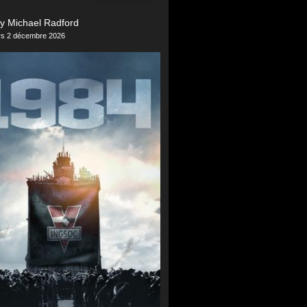
y Michael Radford
ers 2 décembre 2026