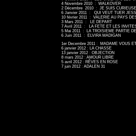
4 Novembre 2010 : WALKOVER
2 Décembre 2010 : JE SUIS CURIEUSE 
6 Janvier 2011 : QUI VEUT TUER JESS
10 février 2011 : VALERIE AU PAYS D
3 Mars 2011 : LE DEPART
7 Avril 2011 : LA FETE ET LES INVITE
5 Mai 2011 : LA TROISIEME PARTIE DE
6 Juin 2011 : ELVIRA MADIGAN
1er Decembre 2011 : MADAME VOUS 
6 janvier 2012 : LA CHASSE
13 janvier 2012 : OBJECTION
8 mars 2012 : AMOUR LIBRE
5 avril 2012 : RÊVES EN ROSE
7 juin 2012 : ADALEN 31