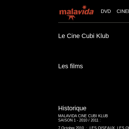
DVD
CIN
Le Cine Cubi Klub
Les films
Historique
MALAVIDA CINE CUBI KLUB
SAISON 1 - 2010 / 2011 :
7 Octobre 2010 : LES OISEAUX, LES