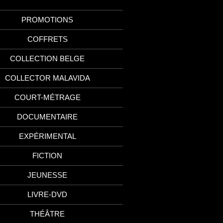
PROMOTIONS
COFFRETS
COLLECTION BELGE
COLLECTOR MALAVIDA
COURT-MÉTRAGE
DOCUMENTAIRE
EXPÉRIMENTAL
FICTION
JEUNESSE
LIVRE-DVD
THÉÂTRE