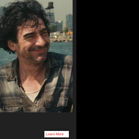
Learn More