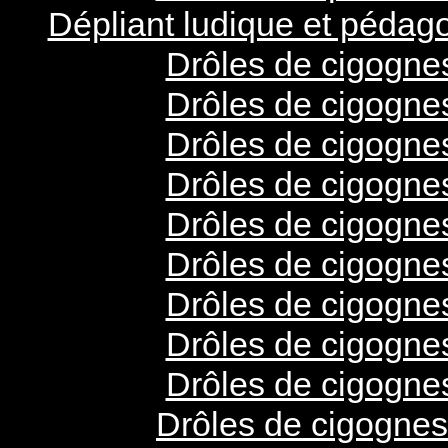
Dépliant ludique et pédago
Drôles de cigogne
Drôles de cigogne
Drôles de cigogne
Drôles de cigogne
Drôles de cigogne
Drôles de cigogne
Drôles de cigogne
Drôles de cigogne
Drôles de cigogne
Drôles de cigognes