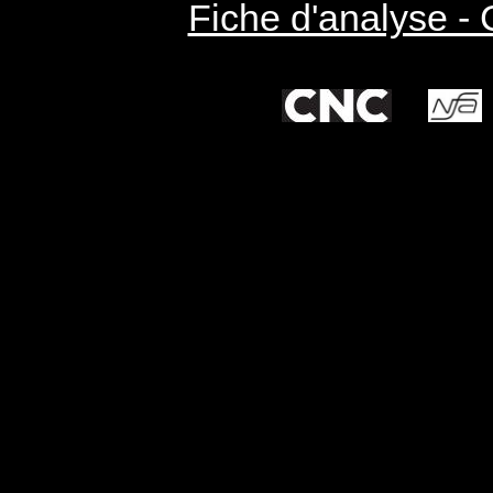
Fiche d'analyse -