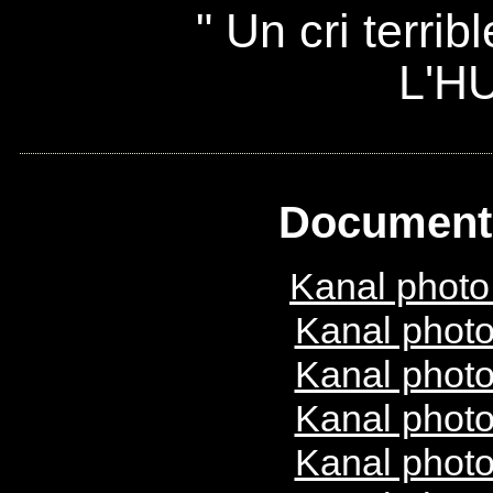
" Un cri terrib
L'H
Documents
Kanal photo
Kanal photo
Kanal photo
Kanal photo
Kanal photo