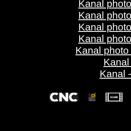
Kanal photo
Kanal photo
Kanal photo
Kanal photo
Kanal photo
Kanal 
Kanal -